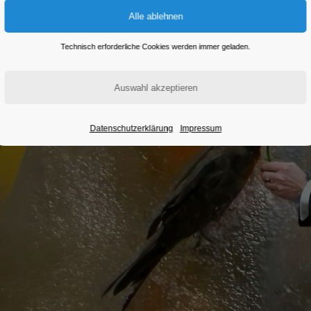
Technisch erforderliche Cookies werden immer geladen.
Datenschutzerklärung
Impressum