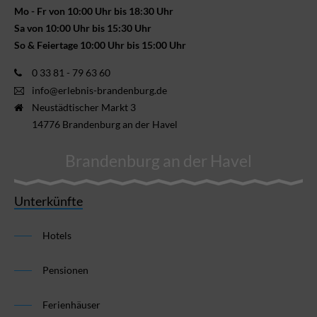
Mo - Fr von 10:00 Uhr bis 18:30 Uhr
Sa von 10:00 Uhr bis 15:30 Uhr
So & Feiertage 10:00 Uhr bis 15:00 Uhr
0 33 81 - 79 63 60
info@erlebnis-brandenburg.de
Neustädtischer Markt 3
14776 Brandenburg an der Havel
Brandenburg an der Havel
Unterkünfte
Hotels
Pensionen
Ferienhäuser