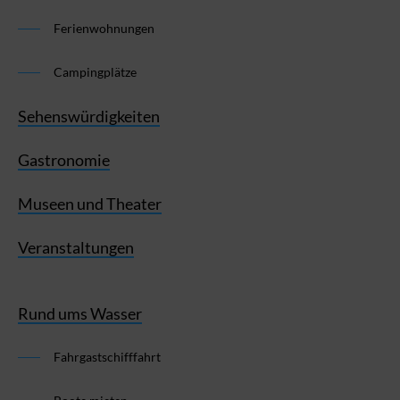
Ferienwohnungen
Campingplätze
Sehenswürdigkeiten
Gastronomie
Museen und Theater
Veranstaltungen
Rund ums Wasser
Fahrgastschifffahrt