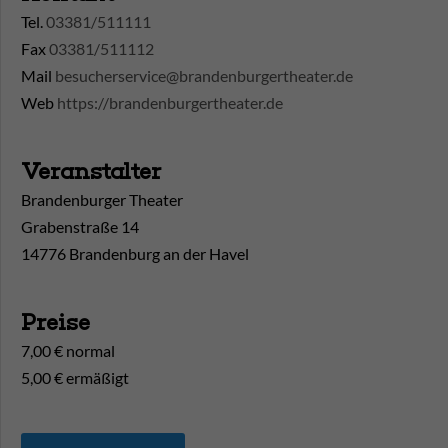
Tel.
03381/511111
Fax
03381/511112
Mail
besucherservice@brandenburgertheater.de
Web
https://brandenburgertheater.de
Veranstalter
Brandenburger Theater
Grabenstraße 14
14776 Brandenburg an der Havel
Preise
7,00 € normal
5,00 € ermäßigt