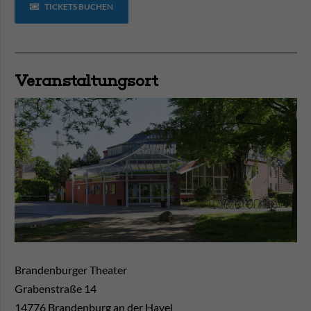
TICKETS BUCHEN
Veranstaltungsort
Brandenburger Theater
Grabenstraße 14
14776
Brandenburg an der Havel