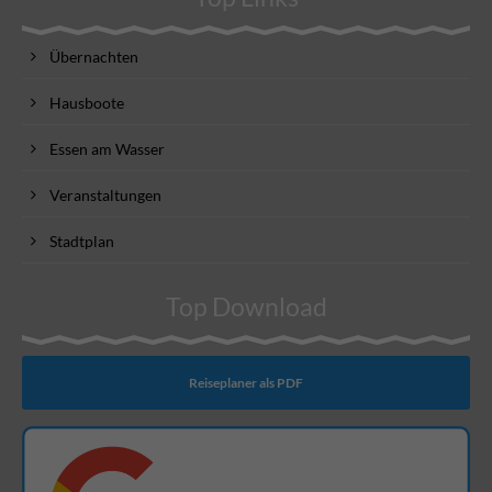
Übernachten
Hausboote
Essen am Wasser
Veranstaltungen
Stadtplan
Top Download
Reiseplaner als PDF