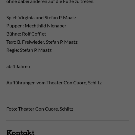
ohne dabei anderen auf die Füße zu treten.
Spiel: Virginia und Stefan P. Maatz
Puppen: Mechthild Nienaber
Bühne: Rolf Cofflet
Text: B. Freiwieder, Stefan P. Maatz
Regie: Stefan P. Maatz
ab 4 Jahren
Aufführungen vom Theater Con Cuore, Schlitz
Foto: Theater Con Cuore, Schlitz
Kontakt