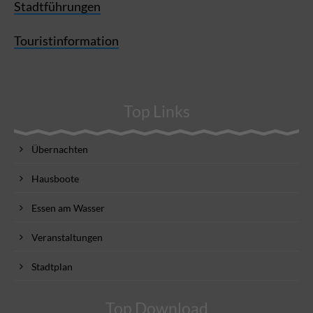
Stadtführungen
Touristinformation
Top Links
Übernachten
Hausboote
Essen am Wasser
Veranstaltungen
Stadtplan
Top Download