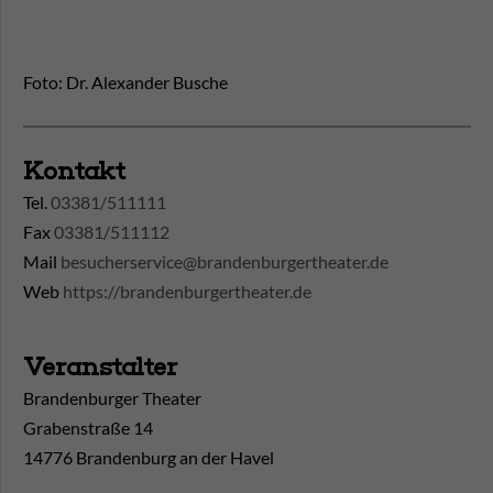
Foto: Dr. Alexander Busche
Kontakt
Tel.
03381/511111
Fax
03381/511112
Mail
besucherservice@brandenburgertheater.de
Web
https://brandenburgertheater.de
Veranstalter
Brandenburger Theater
Grabenstraße 14
14776 Brandenburg an der Havel