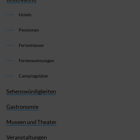
Hotels
Pensionen
Ferienhäuser
Ferienwohnungen
Campingplätze
Sehenswürdigkeiten
Gastronomie
Museen und Theater
Veranstaltungen