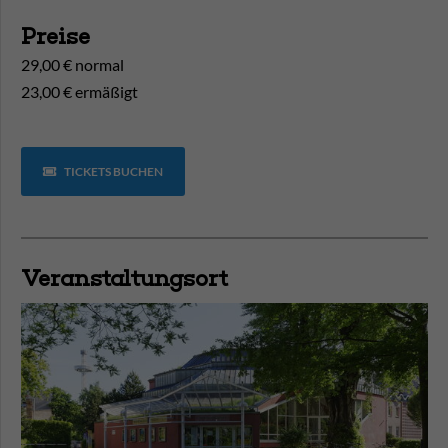
Preise
29,00 € normal
23,00 € ermäßigt
TICKETS BUCHEN
Veranstaltungsort