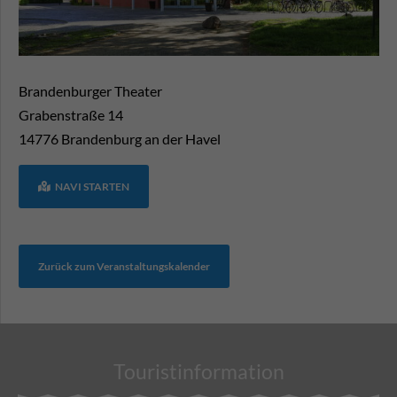
Brandenburger Theater
Grabenstraße 14
14776
Brandenburg an der Havel
NAVI STARTEN
Zurück zum Veranstaltungskalender
Touristinformation