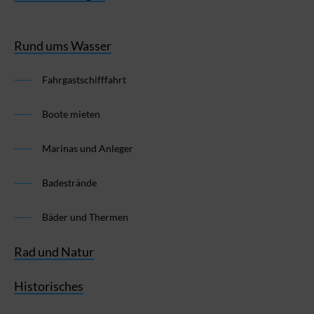
Rund ums Wasser
Fahrgastschifffahrt
Boote mieten
Marinas und Anleger
Badestrände
Bäder und Thermen
Rad und Natur
Historisches