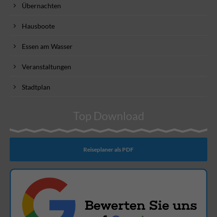
Übernachten
Hausboote
Essen am Wasser
Veranstaltungen
Stadtplan
Top Download
Reiseplaner als PDF