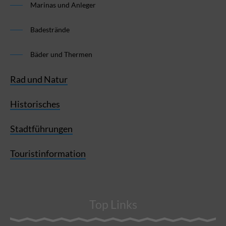
Marinas und Anleger
Badestrände
Bäder und Thermen
Rad und Natur
Historisches
Stadtführungen
Touristinformation
Top Links