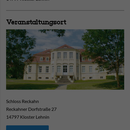
Veranstaltungsort
Schloss Reckahn
Reckahner Dorfstraße 27
14797
Kloster Lehnin