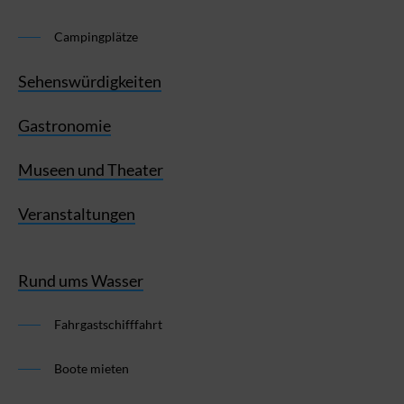
Campingplätze
Sehenswürdigkeiten
Gastronomie
Museen und Theater
Veranstaltungen
Rund ums Wasser
Fahrgastschifffahrt
Boote mieten