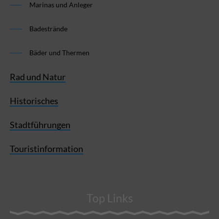
Marinas und Anleger
Badestrände
Bäder und Thermen
Rad und Natur
Historisches
Stadtführungen
Touristinformation
Top Links