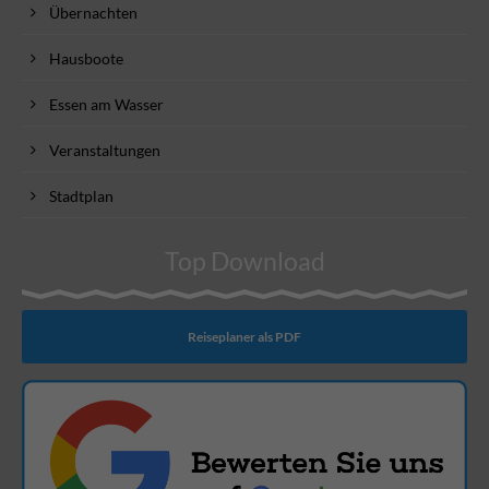
Übernachten
Hausboote
Essen am Wasser
Veranstaltungen
Stadtplan
Top Download
Reiseplaner als PDF