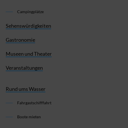
Campingplätze
Sehenswürdigkeiten
Gastronomie
Museen und Theater
Veranstaltungen
Rund ums Wasser
Fahrgastschifffahrt
Boote mieten