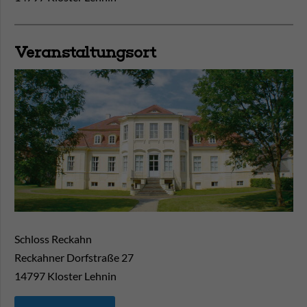
Veranstaltungsort
Schloss Reckahn
Reckahner Dorfstraße 27
14797
Kloster Lehnin