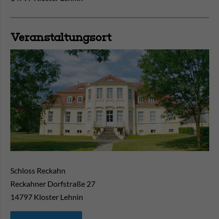
Veranstaltungsort
Schloss Reckahn
Reckahner Dorfstraße 27
14797
Kloster Lehnin