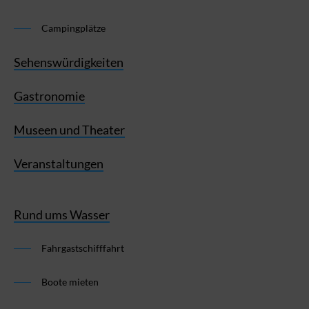
Campingplätze
Sehenswürdigkeiten
Gastronomie
Museen und Theater
Veranstaltungen
Rund ums Wasser
Fahrgastschifffahrt
Boote mieten