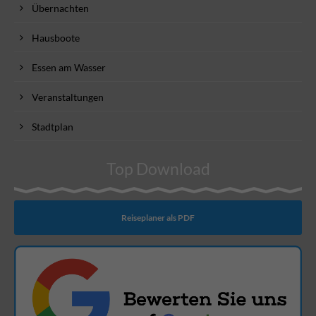
Übernachten
Hausboote
Essen am Wasser
Veranstaltungen
Stadtplan
Top Download
Reiseplaner als PDF