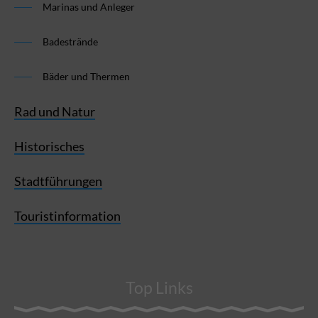
Marinas und Anleger
Badestrände
Bäder und Thermen
Rad und Natur
Historisches
Stadtführungen
Touristinformation
Top Links