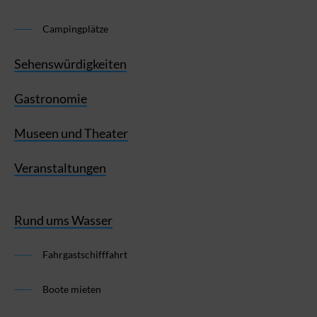
Campingplätze
Sehenswürdigkeiten
Gastronomie
Museen und Theater
Veranstaltungen
Rund ums Wasser
Fahrgastschifffahrt
Boote mieten