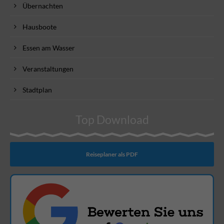
Übernachten
Hausboote
Essen am Wasser
Veranstaltungen
Stadtplan
Top Download
Reiseplaner als PDF