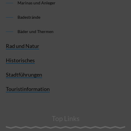
Marinas und Anleger
Badestrände
Bäder und Thermen
Rad und Natur
Historisches
Stadtführungen
Touristinformation
Top Links