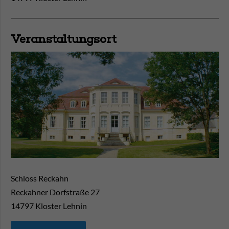
Veranstaltungsort
Schloss Reckahn
Reckahner Dorfstraße 27
14797
Kloster Lehnin