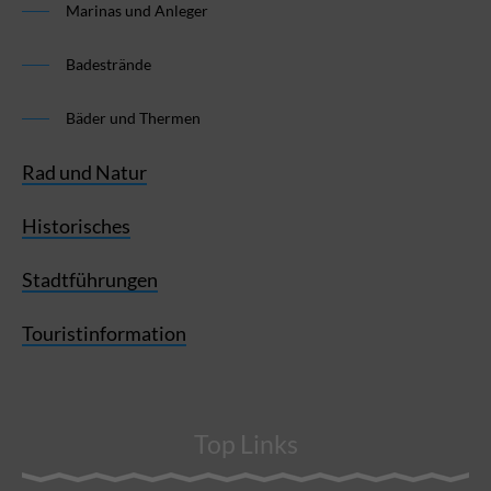
Marinas und Anleger
Badestrände
Bäder und Thermen
Rad und Natur
Historisches
Stadtführungen
Touristinformation
Top Links