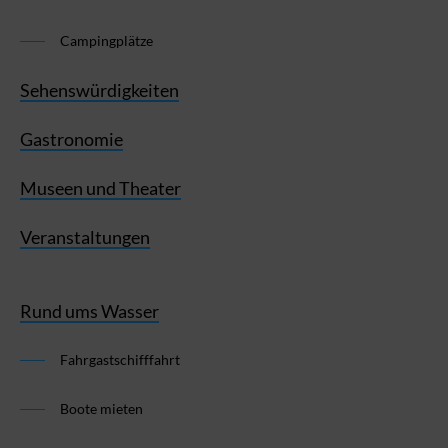
Campingplätze
Sehenswürdigkeiten
Gastronomie
Museen und Theater
Veranstaltungen
Rund ums Wasser
Fahrgastschifffahrt
Boote mieten