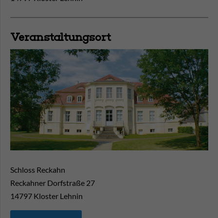
Veranstaltungsort
Schloss Reckahn
Reckahner Dorfstraße 27
14797
Kloster Lehnin