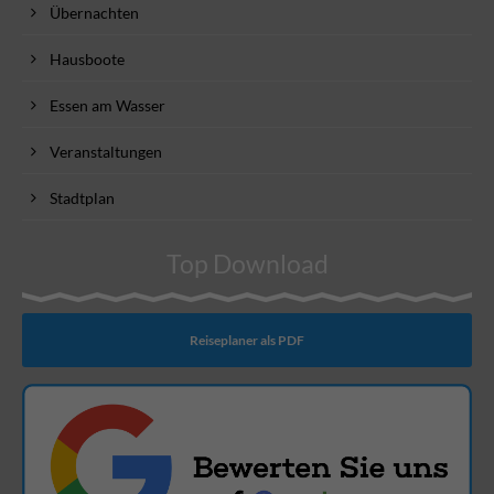
Übernachten
Hausboote
Essen am Wasser
Veranstaltungen
Stadtplan
Top Download
Reiseplaner als PDF