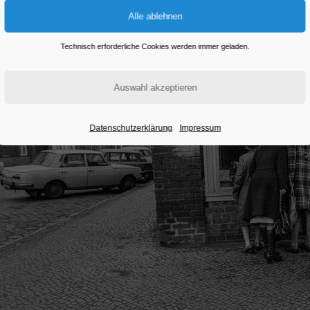
Technisch erforderliche Cookies werden immer geladen.
Datenschutzerklärung
Impressum