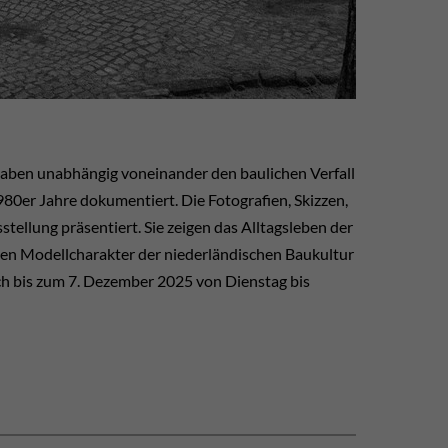
haben unabhängig voneinander den baulichen Verfall
80er Jahre dokumentiert. Die Fotografien, Skizzen,
ellung präsentiert. Sie zeigen das Alltagsleben der
en Modellcharakter der niederländischen Baukultur
ch bis zum 7. Dezember 2025 von Dienstag bis