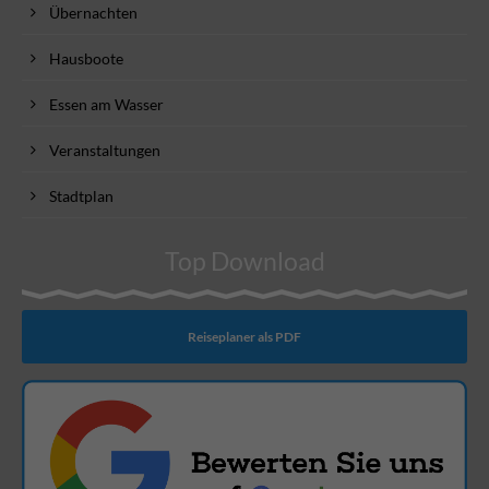
Übernachten
Hausboote
Essen am Wasser
Veranstaltungen
Stadtplan
Top Download
Reiseplaner als PDF