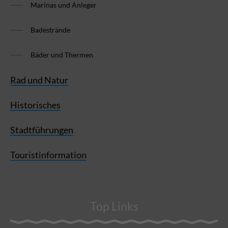
Marinas und Anleger
Badestrände
Bäder und Thermen
Rad und Natur
Historisches
Stadtführungen
Touristinformation
Top Links