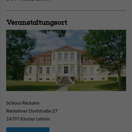
Veranstaltungsort
Schloss Reckahn
Reckahner Dorfstraße 27
14797
Kloster Lehnin