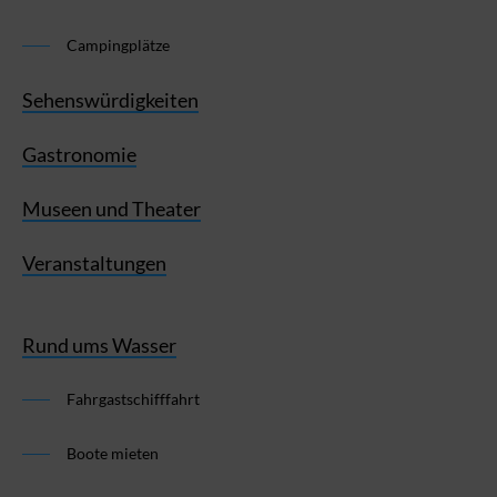
Campingplätze
Sehenswürdigkeiten
Gastronomie
Museen und Theater
Veranstaltungen
Rund ums Wasser
Fahrgastschifffahrt
Boote mieten