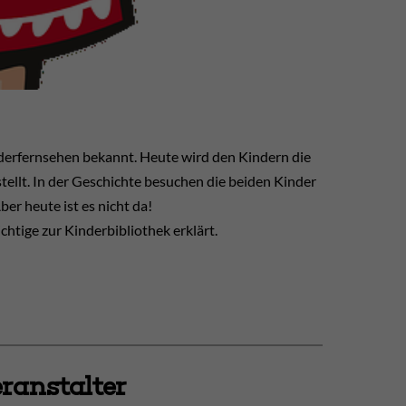
nderfernsehen bekannt. Heute wird den Kindern die
stellt. In der Geschichte besuchen die beiden Kinder
er heute ist es nicht da!
chtige zur Kinderbibliothek erklärt.
ranstalter