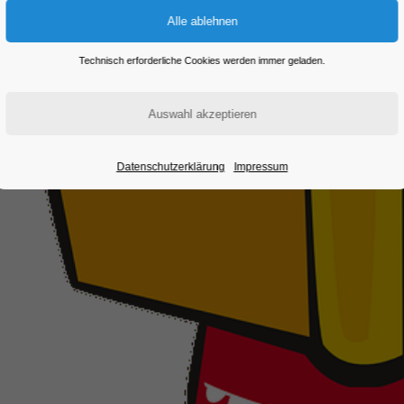
Technisch erforderliche Cookies werden immer geladen.
Datenschutzerklärung
Impressum