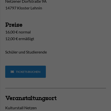
Netzener Dorfstraße 9A
14797 Kloster Lehnin
Preise
16,00 € normal
12,00 € ermäßigt
Schüler und Studierende
TICKETS BUCHEN
Veranstaltungsort
Kulturstall Netzen