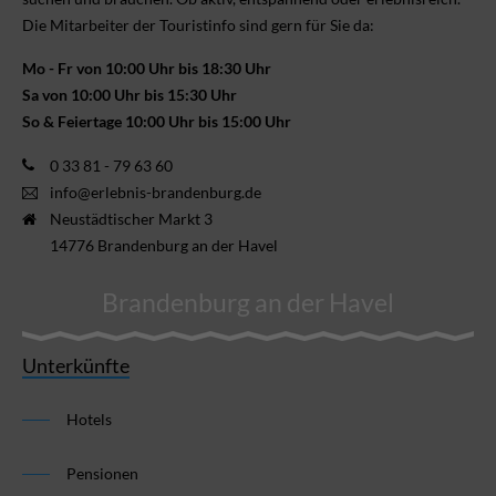
Die Mitarbeiter der Touristinfo sind gern für Sie da:
Mo - Fr von 10:00 Uhr bis 18:30 Uhr
Sa von 10:00 Uhr bis 15:30 Uhr
So & Feiertage 10:00 Uhr bis 15:00 Uhr
0 33 81 - 79 63 60
info@erlebnis-brandenburg.de
Neustädtischer Markt 3
14776 Brandenburg an der Havel
Brandenburg an der Havel
Unterkünfte
Hotels
Pensionen