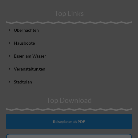
Top Links
Übernachten
Hausboote
Essen am Wasser
Veranstaltungen
Stadtplan
Top Download
Reiseplaner als PDF