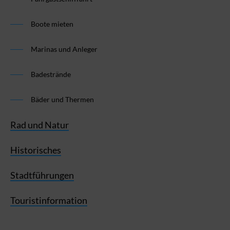
Boote mieten
Marinas und Anleger
Badestrände
Bäder und Thermen
Rad und Natur
Historisches
Stadtführungen
Touristinformation