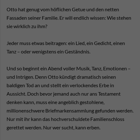
Otto hat genug vom höflichen Getue und den netten
Fassaden seiner Familie. Er will endlich wissen: Wie stehen
sie wirklich zu ihm?
Jeder muss etwas beitragen: ein Lied, ein Gedicht, einen
Tanz – oder wenigstens ein Geständnis.
Und so beginnt ein Abend voller Musik, Tanz, Emotionen –
und Intrigen. Denn Otto kündigt dramatisch seinen
baldigen Tod an und stellt ein verlockendes Erbe in
Aussicht. Doch bevor jemand auch nur ans Testament
denken kann, muss eine angeblich gestohlene,
millionenschwere Briefmarkensammlung gefunden werden.
Nur mit ihr kann das hochverschuldete Familienschloss
gerettet werden. Nur wer sucht, kann erben.