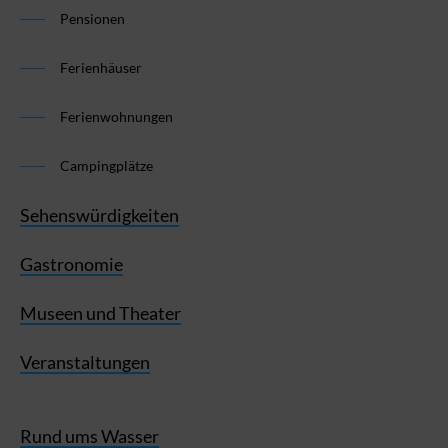
Pensionen
Ferienhäuser
Ferienwohnungen
Campingplätze
Sehenswürdigkeiten
Gastronomie
Museen und Theater
Veranstaltungen
Rund ums Wasser