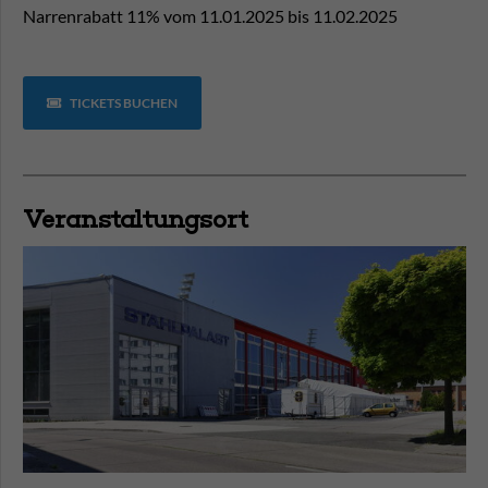
Narrenrabatt 11% vom 11.01.2025 bis 11.02.2025
TICKETS BUCHEN
Veranstaltungsort