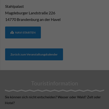
Stahlpalast
Magdeburger Landstraße 226
14770
Brandenburg an der Havel
NAVI STARTEN
Zurück zum Veranstaltungskalender
Touristinformation
Sie können sich nicht ent­scheiden? Wasser oder Wald? Zelt oder
Hotel?