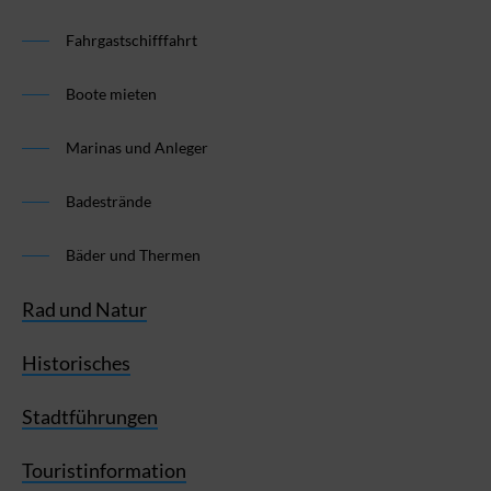
Fahrgastschifffahrt
Boote mieten
Marinas und Anleger
Badestrände
Bäder und Thermen
Rad und Natur
Historisches
Stadtführungen
Touristinformation