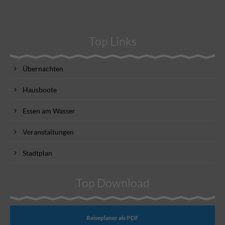
Top Links
Übernachten
Hausboote
Essen am Wasser
Veranstaltungen
Stadtplan
Top Download
Reiseplaner als PDF