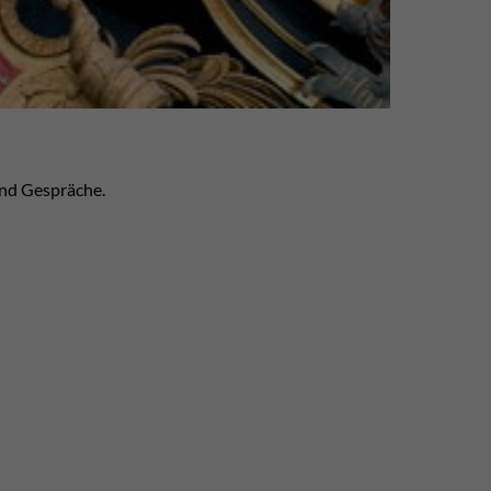
und Gespräche.