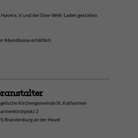
Havel e. V. und der Eine-Welt-Laden gestalten
der Abendkasse erhältlich
ranstalter
gelische Kirchengemeinde St. Katharinen
arinenkirchplatz 2
6 Brandenburg an der Havel