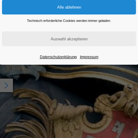
Technisch erforderliche Cookies werden immer geladen.
Datenschutzerklärung
Impressum