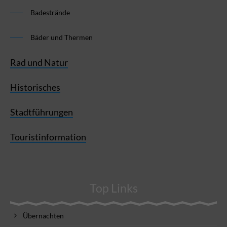
Badestrände
Bäder und Thermen
Rad und Natur
Historisches
Stadtführungen
Touristinformation
Top Links
Übernachten