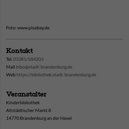
Foto: www.pixabay.de
Kontakt
Tel.
03381/584203
Mail
bibo@stadt-brandenburg.de
Web
https://bibliothek.stadt-brandenburg.de
Veranstalter
Kinderbibliothek
Altstädtischer Markt 8
14770 Brandenburg an der Havel