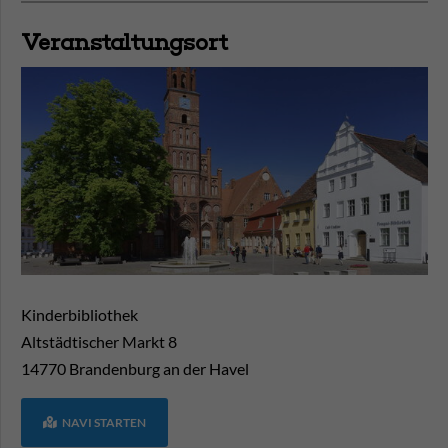
Veranstaltungsort
Kinderbibliothek
Altstädtischer Markt 8
14770
Brandenburg an der Havel
NAVI STARTEN