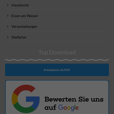
Hausboote
Essen am Wasser
Veranstaltungen
Stadtplan
Top Download
Reiseplaner als PDF