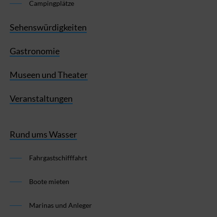
Campingplätze
Sehenswürdigkeiten
Gastronomie
Museen und Theater
Veranstaltungen
Rund ums Wasser
Fahrgastschifffahrt
Boote mieten
Marinas und Anleger