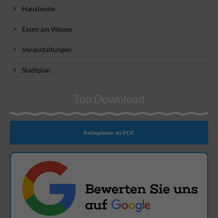
Hausboote
Essen am Wasser
Veranstaltungen
Stadtplan
Top Download
Reiseplaner als PDF