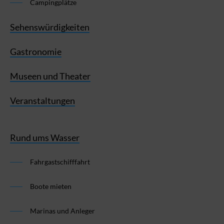
Campingplätze
Sehenswürdigkeiten
Gastronomie
Museen und Theater
Veranstaltungen
Rund ums Wasser
Fahrgastschifffahrt
Boote mieten
Marinas und Anleger