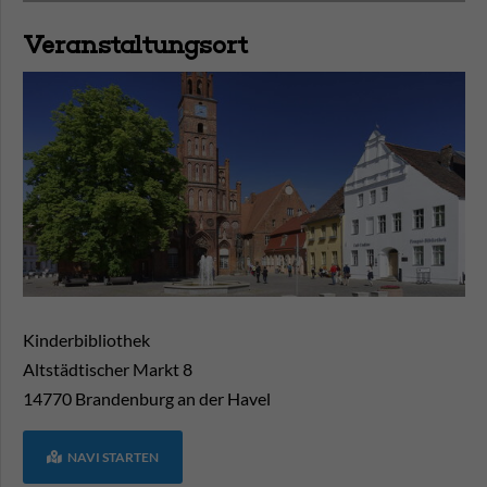
Veranstaltungsort
Kinderbibliothek
Altstädtischer Markt 8
14770
Brandenburg an der Havel
NAVI STARTEN