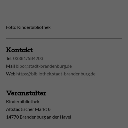
Foto: Kinderbibliothek
Kontakt
Tel.
03381/584203
Mail
bibo@stadt-brandenburg.de
Web
https://bibliothek.stadt-brandenburg.de
Veranstalter
Kinderbibliothek
Altstädtischer Markt 8
14770 Brandenburg an der Havel