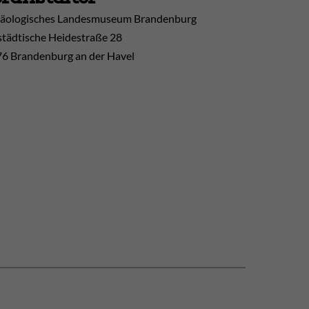
äologisches Landesmuseum Brandenburg
tädtische Heidestraße 28
6 Brandenburg an der Havel