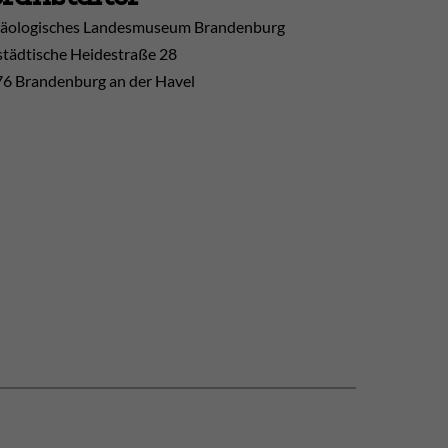
äologisches Landesmuseum Brandenburg
tädtische Heidestraße 28
6 Brandenburg an der Havel