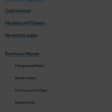
Gastronomie
Museen und Theater
Veranstaltungen
Rund ums Wasser
Fahrgastschifffahrt
Boote mieten
Marinas und Anleger
Badestrände