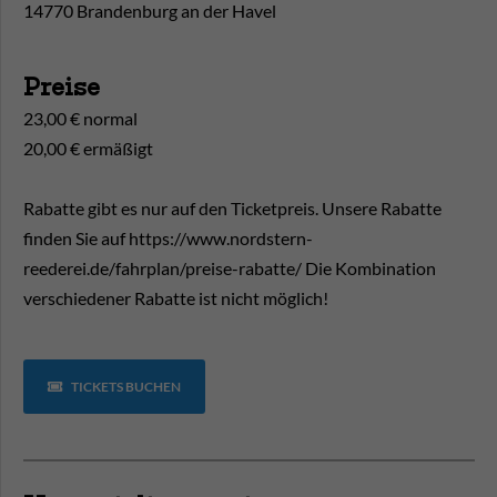
14770 Brandenburg an der Havel
Preise
23,00 € normal
20,00 € ermäßigt
Rabatte gibt es nur auf den Ticketpreis. Unsere Rabatte
finden Sie auf https://www.nordstern-
reederei.de/fahrplan/preise-rabatte/ Die Kombination
verschiedener Rabatte ist nicht möglich!
TICKETS BUCHEN