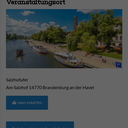
Veranstaltungsort
Salzhofufer
Am Salzhof
14770
Brandenburg an der Havel
NAVI STARTEN