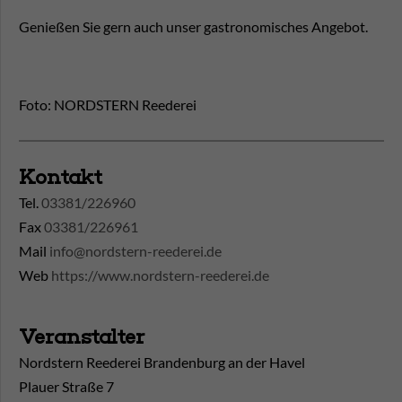
Genießen Sie gern auch unser gastronomisches Angebot.
Foto: NORDSTERN Reederei
Kontakt
Tel.
03381/226960
Fax
03381/226961
Mail
info@nordstern-reederei.de
Web
https://www.nordstern-reederei.de
Veranstalter
Nordstern Reederei Brandenburg an der Havel
Plauer Straße 7