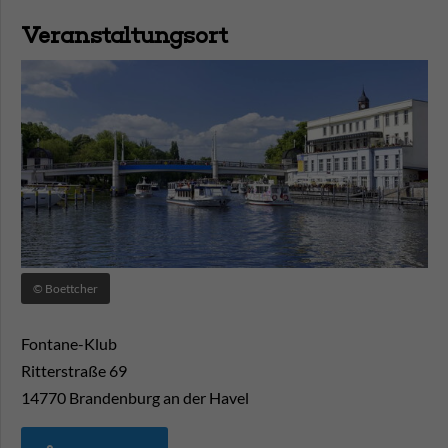
Veranstaltungsort
© Boettcher
Fontane-Klub
Ritterstraße 69
14770
Brandenburg an der Havel