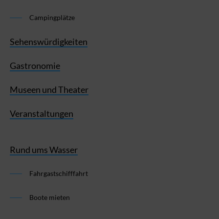
Campingplätze
Sehenswürdigkeiten
Gastronomie
Museen und Theater
Veranstaltungen
Rund ums Wasser
Fahrgastschifffahrt
Boote mieten