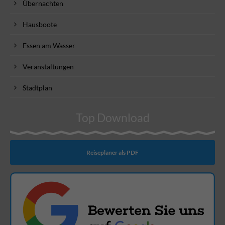
Übernachten
Hausboote
Essen am Wasser
Veranstaltungen
Stadtplan
Top Download
Reiseplaner als PDF