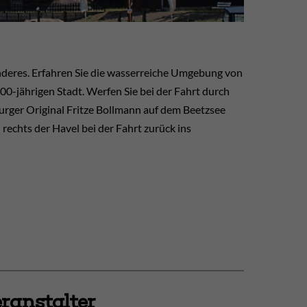
onderes. Erfahren Sie die wasserreiche Umgebung von
0-jährigen Stadt. Werfen Sie bei der Fahrt durch
rger Original Fritze Bollmann auf dem Beetzsee
 rechts der Havel bei der Fahrt zurück ins
ranstalter