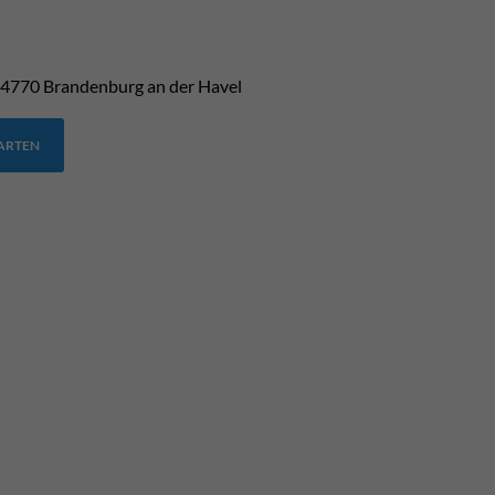
4770
Brandenburg an der Havel
TARTEN