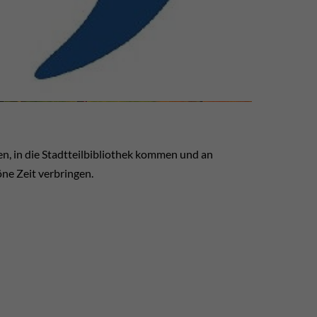
n, in die Stadtteilbibliothek kommen und an
öne Zeit verbringen.