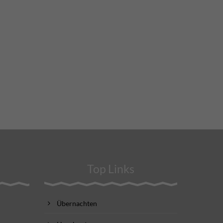
Top Links
Übernachten