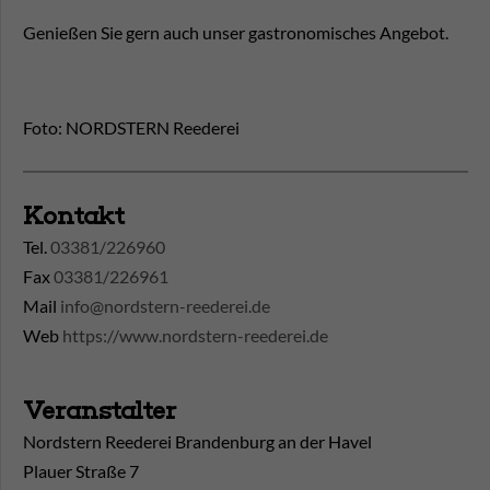
Genießen Sie gern auch unser gastronomisches Angebot.
Foto: NORDSTERN Reederei
Kontakt
Tel.
03381/226960
Fax
03381/226961
Mail
info@nordstern-reederei.de
Web
https://www.nordstern-reederei.de
Veranstalter
Nordstern Reederei Brandenburg an der Havel
Plauer Straße 7