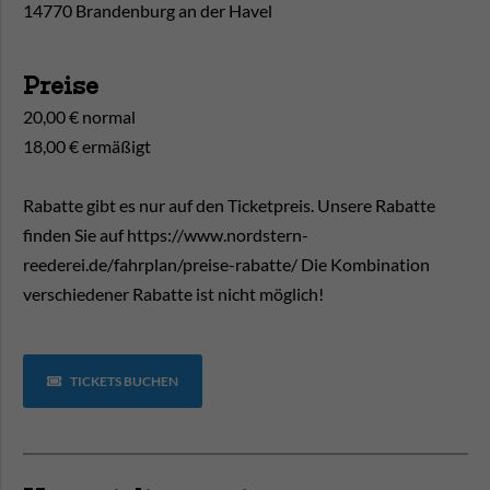
14770 Brandenburg an der Havel
Preise
20,00 € normal
18,00 € ermäßigt
Rabatte gibt es nur auf den Ticketpreis. Unsere Rabatte
finden Sie auf https://www.nordstern-
reederei.de/fahrplan/preise-rabatte/ Die Kombination
verschiedener Rabatte ist nicht möglich!
TICKETS BUCHEN