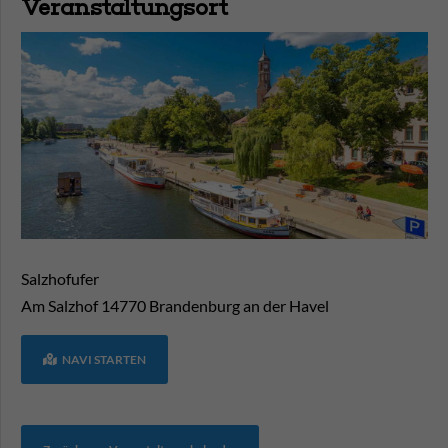
Veranstaltungsort
Salzhofufer
Am Salzhof
14770
Brandenburg an der Havel
NAVI STARTEN