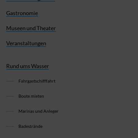
Gastronomie
Museen und Theater
Veranstaltungen
Rund ums Wasser
Fahrgastschifffahrt
Boote mieten
Marinas und Anleger
Badestrände