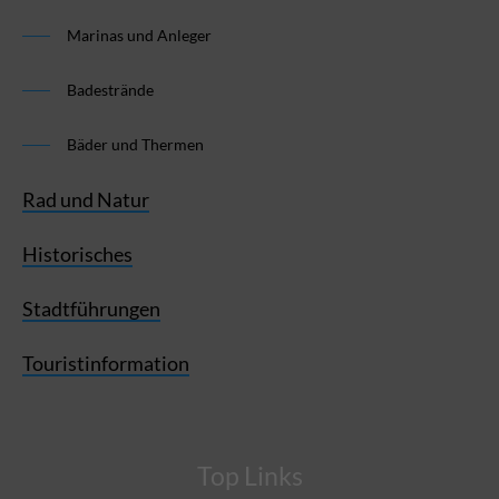
Marinas und Anleger
Badestrände
Bäder und Thermen
Rad und Natur
Historisches
Stadtführungen
Touristinformation
Top Links