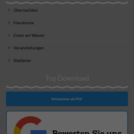
Übernachten
Hausboote
Essen am Wasser
Veranstaltungen
Stadtplan
Top Download
Reiseplaner als PDF