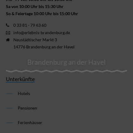
Sa von 10:00 Uhr bis 15:30 Uhr
So & Feiertage 10:00 Uhr bis 15:00 Uhr
0 33 81 - 79 63 60
info@erlebnis-brandenburg.de
Neustädtischer Markt 3
14776 Brandenburg an der Havel
Brandenburg an der Havel
Unterkünfte
Hotels
Pensionen
Ferienhäuser