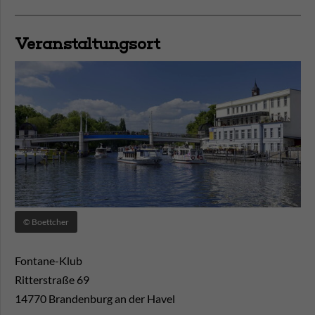
Veranstaltungsort
© Boettcher
Fontane-Klub
Ritterstraße 69
14770
Brandenburg an der Havel