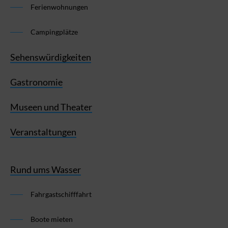
Ferienwohnungen
Campingplätze
Sehenswürdigkeiten
Gastronomie
Museen und Theater
Veranstaltungen
Rund ums Wasser
Fahrgastschifffahrt
Boote mieten