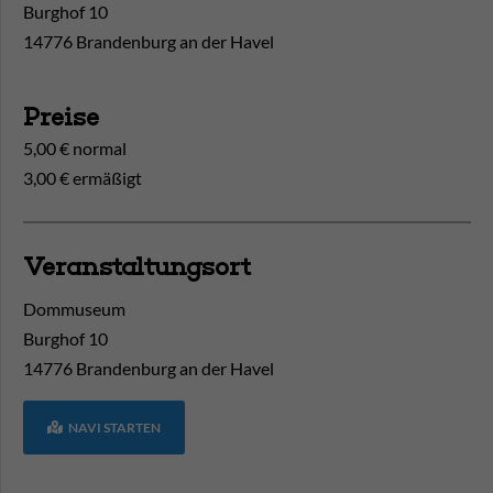
Burghof 10
14776 Brandenburg an der Havel
Preise
5,00 € normal
3,00 € ermäßigt
Veranstaltungsort
Dommuseum
Burghof 10
14776
Brandenburg an der Havel
NAVI STARTEN