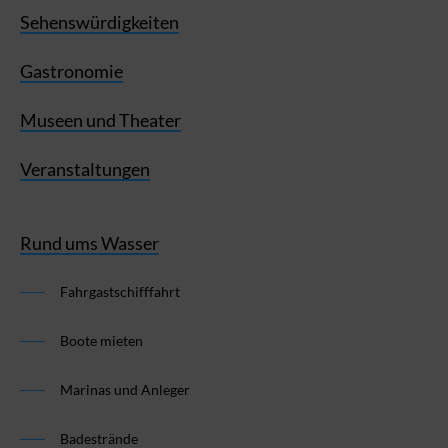
Sehenswürdigkeiten
Gastronomie
Museen und Theater
Veranstaltungen
Rund ums Wasser
Fahrgastschifffahrt
Boote mieten
Marinas und Anleger
Badestrände