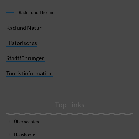
Bäder und Thermen
Rad und Natur
Historisches
Stadtführungen
Touristinformation
Top Links
Übernachten
Hausboote