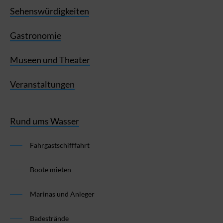
Sehenswürdigkeiten
Gastronomie
Museen und Theater
Veranstaltungen
Rund ums Wasser
Fahrgastschifffahrt
Boote mieten
Marinas und Anleger
Badestrände