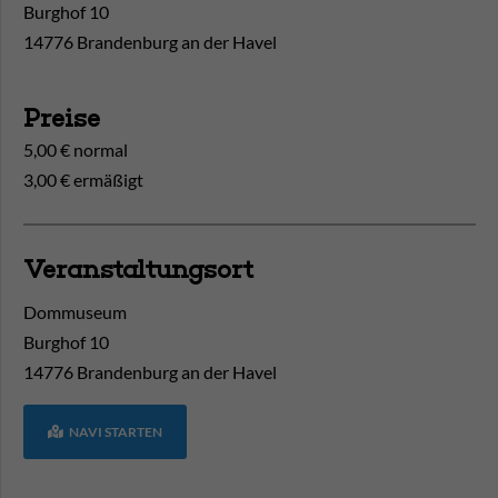
Burghof 10
14776 Brandenburg an der Havel
Preise
5,00 € normal
3,00 € ermäßigt
Veranstaltungsort
Dommuseum
Burghof 10
14776
Brandenburg an der Havel
NAVI STARTEN