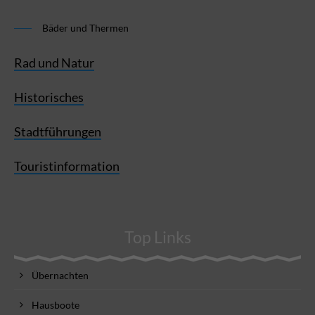
Bäder und Thermen
Rad und Natur
Historisches
Stadtführungen
Touristinformation
Top Links
Übernachten
Hausboote