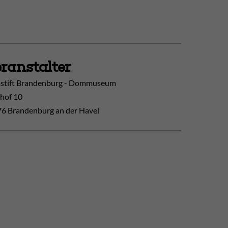
ranstalter
tift Brandenburg - Dommuseum
hof 10
6 Brandenburg an der Havel