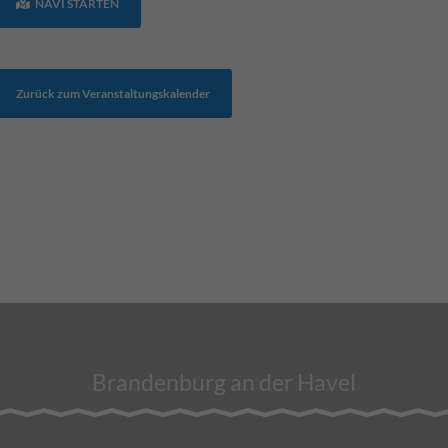
NAVI STARTEN
Zurück zum Veranstaltungskalender
Brandenburg an der Havel