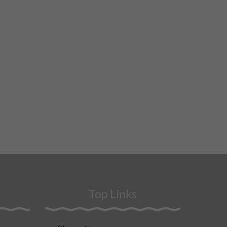
Top Links