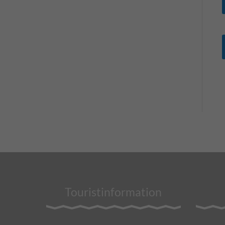
Touristinformation