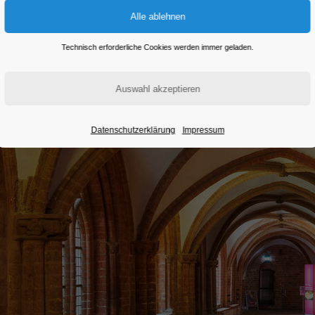
Eintritt frei
Technisch erforderliche Cookies werden immer geladen.
Datenschutzerklärung
Impressum