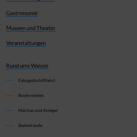
Gastronomie
Museen und Theater
Veranstaltungen
Rund ums Wasser
Fahrgastschifffahrt
Boote mieten
Marinas und Anleger
Badestrände