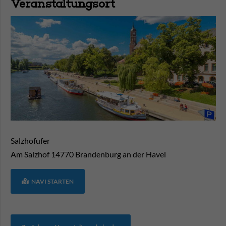
Veranstaltungsort
Salzhofufer
Am Salzhof
14770
Brandenburg an der Havel
NAVI STARTEN