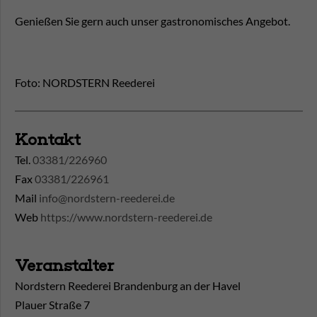
Genießen Sie gern auch unser gastronomisches Angebot.
Foto: NORDSTERN Reederei
Kontakt
Tel.
03381/226960
Fax
03381/226961
Mail
info@nordstern-reederei.de
Web
https://www.nordstern-reederei.de
Veranstalter
Nordstern Reederei Brandenburg an der Havel
Plauer Straße 7