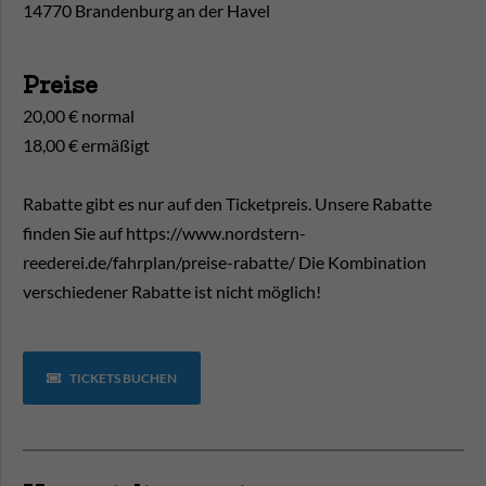
14770 Brandenburg an der Havel
Preise
20,00 € normal
18,00 € ermäßigt
Rabatte gibt es nur auf den Ticketpreis. Unsere Rabatte
finden Sie auf https://www.nordstern-
reederei.de/fahrplan/preise-rabatte/ Die Kombination
verschiedener Rabatte ist nicht möglich!
TICKETS BUCHEN