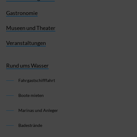
Gastronomie
Museen und Theater
Veranstaltungen
Rund ums Wasser
Fahrgastschifffahrt
Boote mieten
Marinas und Anleger
Badestrände