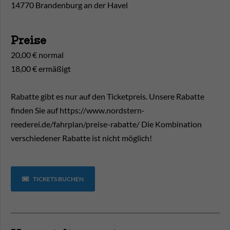
14770 Brandenburg an der Havel
Preise
20,00 € normal
18,00 € ermäßigt
Rabatte gibt es nur auf den Ticketpreis. Unsere Rabatte
finden Sie auf https://www.nordstern-
reederei.de/fahrplan/preise-rabatte/ Die Kombination
verschiedener Rabatte ist nicht möglich!
TICKETS BUCHEN