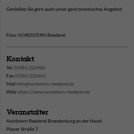
Genießen Sie gern auch unser gastronomisches Angebot.
Foto: NORDSTERN Reederei
Kontakt
Tel.
03381/226960
Fax
03381/226961
Mail
info@nordstern-reederei.de
Web
https://www.nordstern-reederei.de
Veranstalter
Nordstern Reederei Brandenburg an der Havel
Plauer Straße 7