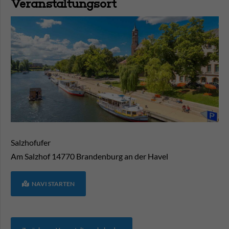
Veranstaltungsort
Salzhofufer
Am Salzhof
14770
Brandenburg an der Havel
NAVI STARTEN