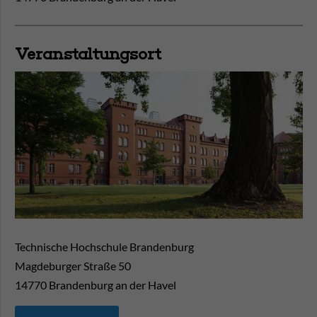
Veranstaltungsort
Technische Hochschule Brandenburg
Magdeburger Straße 50
14770
Brandenburg an der Havel