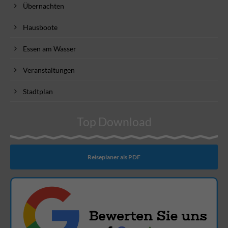
Übernachten
Hausboote
Essen am Wasser
Veranstaltungen
Stadtplan
Top Download
Reiseplaner als PDF