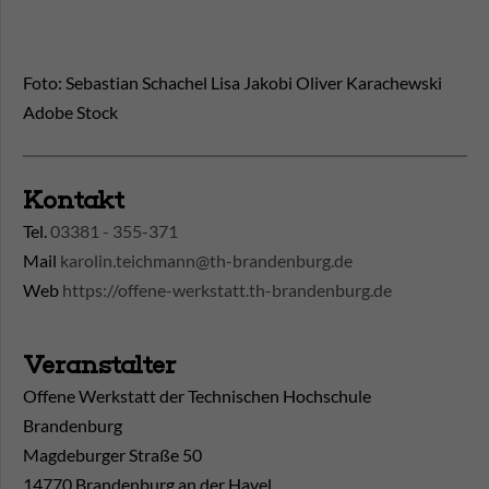
Foto: Sebastian Schachel Lisa Jakobi Oliver Karachewski
Adobe Stock
Kontakt
Tel.
03381 - 355-371
Mail
karolin.teichmann@th-brandenburg.de
Web
https://offene-werkstatt.th-brandenburg.de
Veranstalter
Offene Werkstatt der Technischen Hochschule
Brandenburg
Magdeburger Straße 50
14770 Brandenburg an der Havel