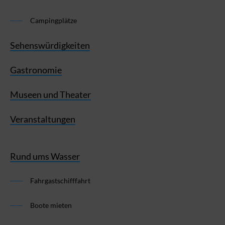
Campingplätze
Sehenswürdigkeiten
Gastronomie
Museen und Theater
Veranstaltungen
Rund ums Wasser
Fahrgastschifffahrt
Boote mieten