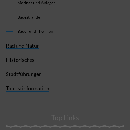
Marinas und Anleger
Badestrände
Bäder und Thermen
Rad und Natur
Historisches
Stadtführungen
Touristinformation
Top Links