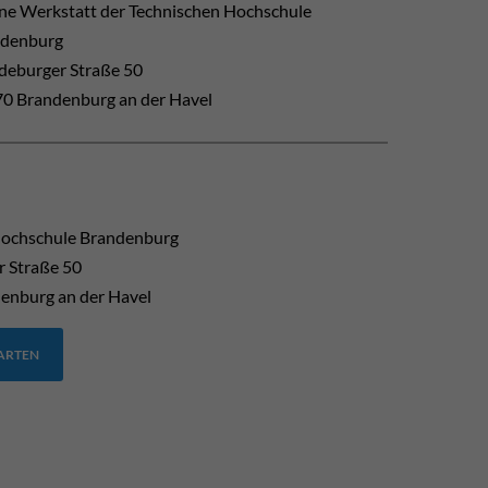
ne Werkstatt der Technischen Hochschule
ndenburg
eburger Straße 50
0 Brandenburg an der Havel
Hochschule Brandenburg
 Straße 50
enburg an der Havel
TARTEN