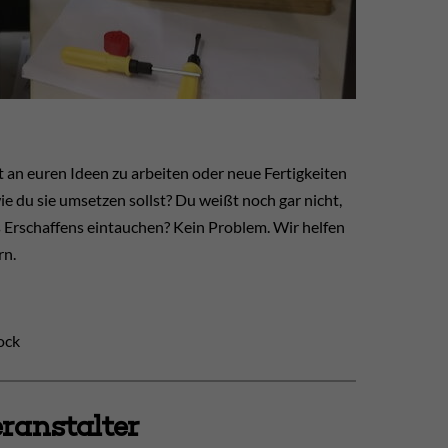
t an euren Ideen zu arbeiten oder neue Fertigkeiten
ie du sie umsetzen sollst? Du weißt noch gar nicht,
 Erschaffens eintauchen? Kein Problem. Wir helfen
rn.
ock
ranstalter