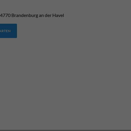
4770
Brandenburg an der Havel
TARTEN