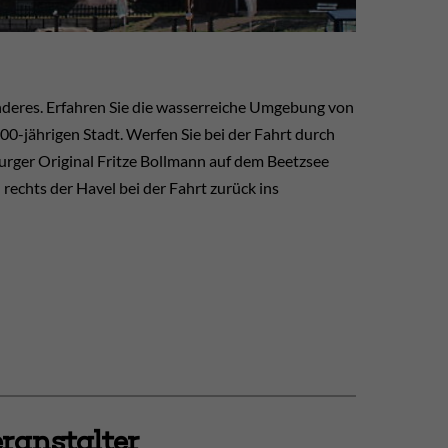
onderes. Erfahren Sie die wasserreiche Umgebung von
0-jährigen Stadt. Werfen Sie bei der Fahrt durch
rger Original Fritze Bollmann auf dem Beetzsee
 rechts der Havel bei der Fahrt zurück ins
ranstalter