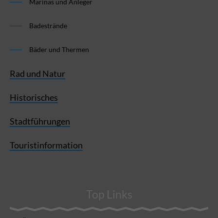
Marinas und Anleger
Badestrände
Bäder und Thermen
Rad und Natur
Historisches
Stadtführungen
Touristinformation
Top Links