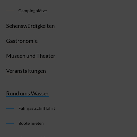
Campingplätze
Sehenswürdigkeiten
Gastronomie
Museen und Theater
Veranstaltungen
Rund ums Wasser
Fahrgastschifffahrt
Boote mieten