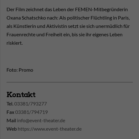
Der Film zeichnet das Leben der FEMEN-Mitbegründerin
Oxana Schatschko nach: Als politischer Flüchtling in Paris,
als Künstlerin und Aktivistin setzt sie sich unermüdlich für
Frauenrechte und Freiheit ein, bis sie ihr eigenes Leben
riskiert.
Foto: Promo
Kontakt
Tel.
03381/793277
Fax
03381/794719
Mail
info@event-theater.de
Web
https://www.event-theater.de