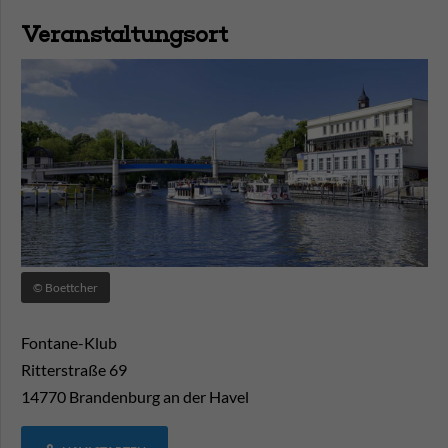
Veranstaltungsort
© Boettcher
Fontane-Klub
Ritterstraße 69
14770
Brandenburg an der Havel