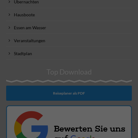
Übernachten
Hausboote
Essen am Wasser
Veranstaltungen
Stadtplan
Top Download
Reiseplaner als PDF