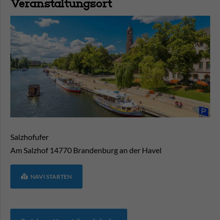
Veranstaltungsort
Salzhofufer
Am Salzhof
14770
Brandenburg an der Havel
NAVI STARTEN