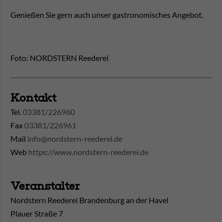
Genießen Sie gern auch unser gastronomisches Angebot.
Foto: NORDSTERN Reederei
Kontakt
Tel.
03381/226960
Fax
03381/226961
Mail
info@nordstern-reederei.de
Web
https://www.nordstern-reederei.de
Veranstalter
Nordstern Reederei Brandenburg an der Havel
Plauer Straße 7