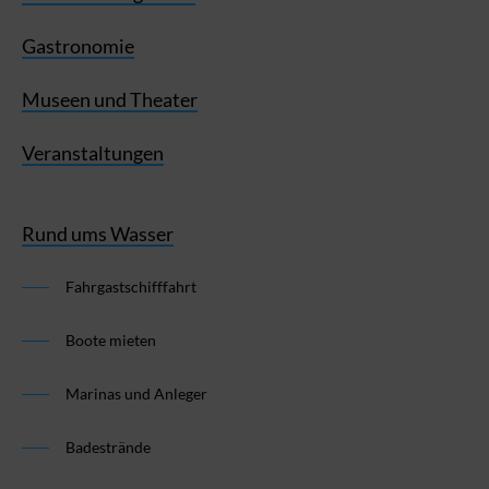
Gastronomie
Museen und Theater
Veranstaltungen
Rund ums Wasser
Fahrgastschifffahrt
Boote mieten
Marinas und Anleger
Badestrände