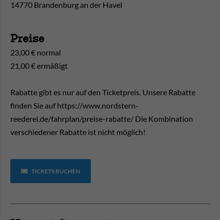
14770 Brandenburg an der Havel
Preise
23,00 € normal
21,00 € ermäßigt
Rabatte gibt es nur auf den Ticketpreis. Unsere Rabatte
finden Sie auf https://www.nordstern-
reederei.de/fahrplan/preise-rabatte/ Die Kombination
verschiedener Rabatte ist nicht möglich!
TICKETS BUCHEN