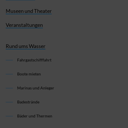
Museen und Theater
Veranstaltungen
Rund ums Wasser
Fahrgastschifffahrt
Boote mieten
Marinas und Anleger
Badestrände
Bäder und Thermen