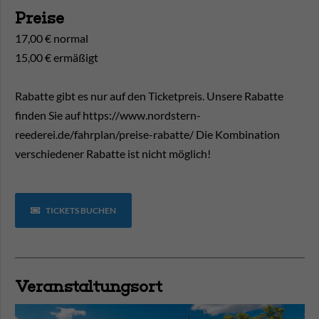
Preise
17,00 € normal
15,00 € ermäßigt
Rabatte gibt es nur auf den Ticketpreis. Unsere Rabatte
finden Sie auf https://www.nordstern-
reederei.de/fahrplan/preise-rabatte/ Die Kombination
verschiedener Rabatte ist nicht möglich!
TICKETS BUCHEN
Veranstaltungsort