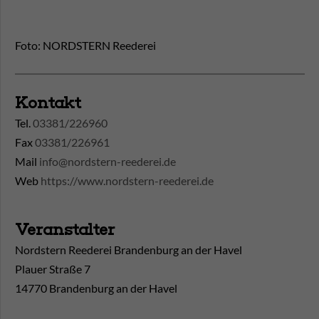
Foto: NORDSTERN Reederei
Kontakt
Tel.
03381/226960
Fax
03381/226961
Mail
info@nordstern-reederei.de
Web
https://www.nordstern-reederei.de
Veranstalter
Nordstern Reederei Brandenburg an der Havel
Plauer Straße 7
14770 Brandenburg an der Havel