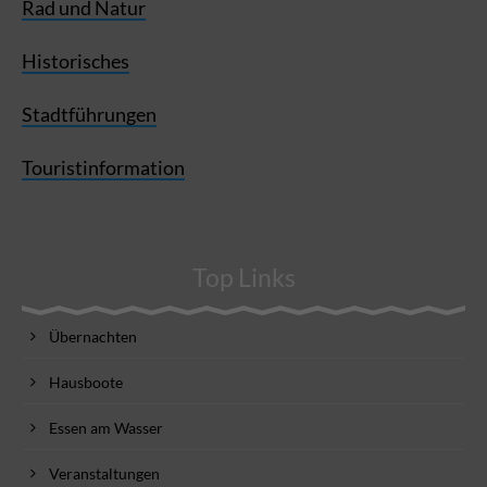
Rad und Natur
Historisches
Stadtführungen
Touristinformation
Top Links
Übernachten
Hausboote
Essen am Wasser
Veranstaltungen