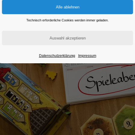
Technisch erforderliche Cookies werden immer geladen.
Datenschutzerklärung
Impressum