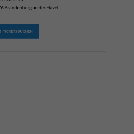
6 Brandenburg an der Havel
TICKETS BUCHEN