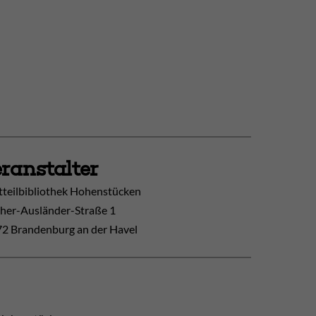
ranstalter
tteilbibliothek Hohenstücken
her-Ausländer-Straße 1
2 Brandenburg an der Havel