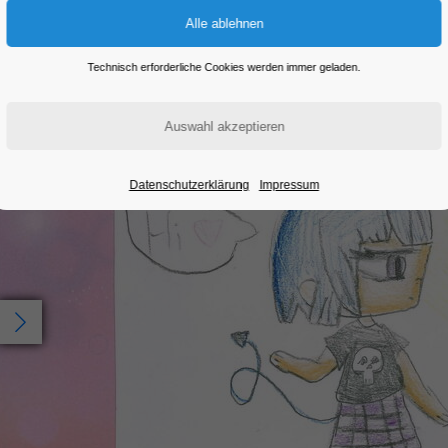
Eintritt frei
Technisch erforderliche Cookies werden immer geladen.
Datenschutzerklärung
Impressum