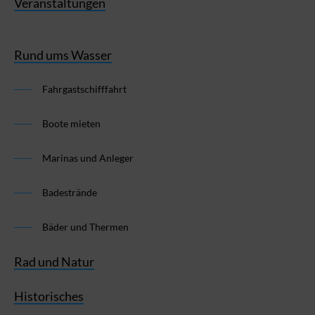
Veranstaltungen
Rund ums Wasser
Fahrgastschifffahrt
Boote mieten
Marinas und Anleger
Badestrände
Bäder und Thermen
Rad und Natur
Historisches