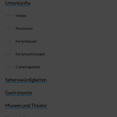
Unterkünfte
Hotels
Pensionen
Ferienhäuser
Ferienwohnungen
Campingplätze
Sehenswürdigkeiten
Gastronomie
Museen und Theater