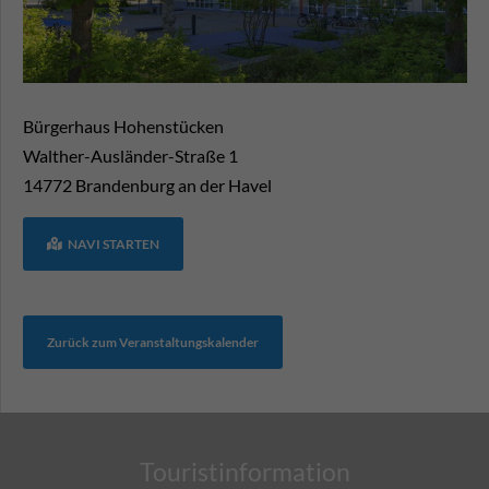
Bürgerhaus Hohenstücken
Walther-Ausländer-Straße 1
14772
Brandenburg an der Havel
NAVI STARTEN
Zurück zum Veranstaltungskalender
Touristinformation