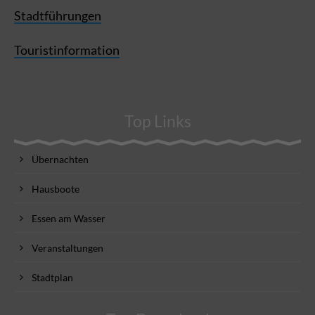
Stadtführungen
Touristinformation
Top Links
Übernachten
Hausboote
Essen am Wasser
Veranstaltungen
Stadtplan