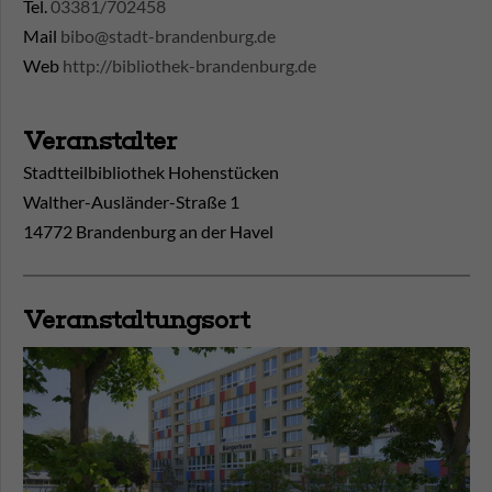
Tel.
03381/702458
Mail
bibo@stadt-brandenburg.de
Web
http://bibliothek-brandenburg.de
Veranstalter
Stadtteilbibliothek Hohenstücken
Walther-Ausländer-Straße 1
14772 Brandenburg an der Havel
Veranstaltungsort