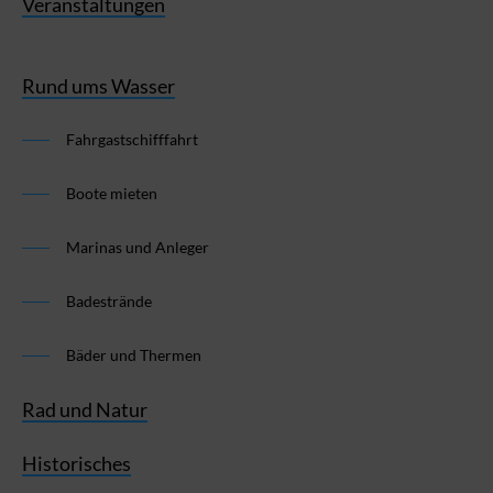
Veranstaltungen
Rund ums Wasser
Fahrgastschifffahrt
Boote mieten
Marinas und Anleger
Badestrände
Bäder und Thermen
Rad und Natur
Historisches