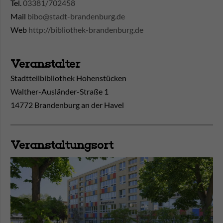
Tel.
03381/702458
Mail
bibo@stadt-brandenburg.de
Web
http://bibliothek-brandenburg.de
Veranstalter
Stadtteilbibliothek Hohenstücken
Walther-Ausländer-Straße 1
14772 Brandenburg an der Havel
Veranstaltungsort