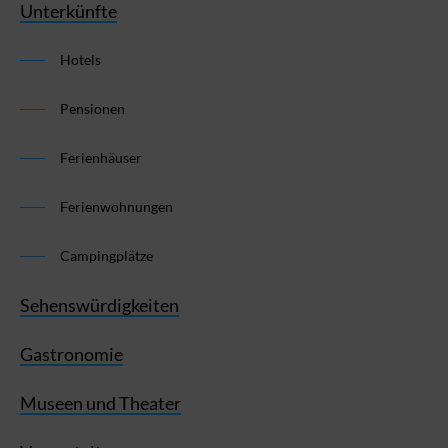
Unterkünfte
Hotels
Pensionen
Ferienhäuser
Ferienwohnungen
Campingplätze
Sehenswürdigkeiten
Gastronomie
Museen und Theater