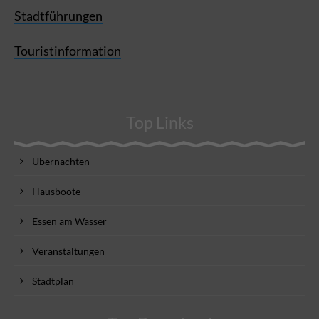
Stadtführungen
Touristinformation
Top Links
Übernachten
Hausboote
Essen am Wasser
Veranstaltungen
Stadtplan