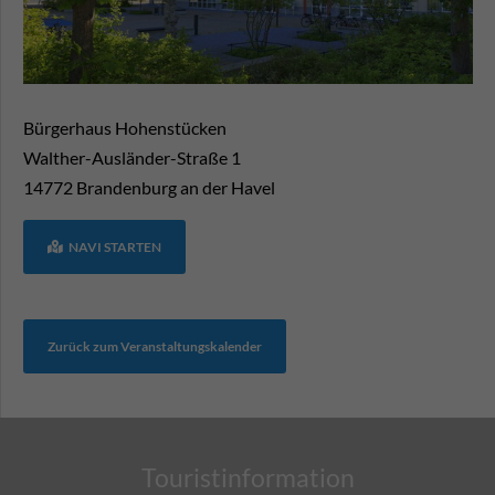
Bürgerhaus Hohenstücken
Walther-Ausländer-Straße 1
14772
Brandenburg an der Havel
NAVI STARTEN
Zurück zum Veranstaltungskalender
Touristinformation