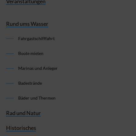
Veranstaltungen
Rund ums Wasser
Fahrgastschifffahrt
Boote mieten
Marinas und Anleger
Badestrände
Bäder und Thermen
Rad und Natur
Historisches