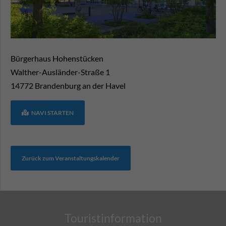
Bürgerhaus Hohenstücken
Walther-Ausländer-Straße 1
14772
Brandenburg an der Havel
NAVI STARTEN
Zurück zum Veranstaltungskalender
Touristinformation