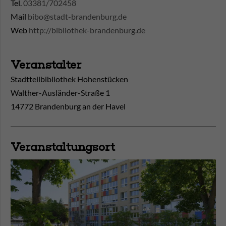
Tel.
03381/702458
Mail
bibo@stadt-brandenburg.de
Web
http://bibliothek-brandenburg.de
Veranstalter
Stadtteilbibliothek Hohenstücken
Walther-Ausländer-Straße 1
14772 Brandenburg an der Havel
Veranstaltungsort