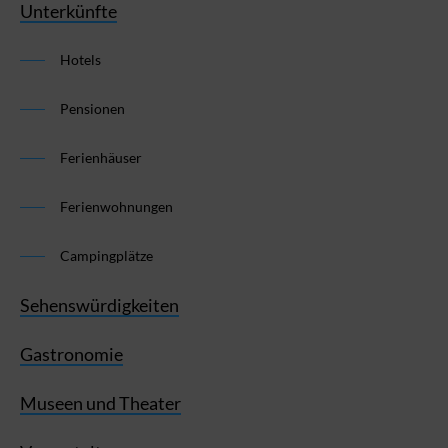
Unterkünfte
Hotels
Pensionen
Ferienhäuser
Ferienwohnungen
Campingplätze
Sehenswürdigkeiten
Gastronomie
Museen und Theater