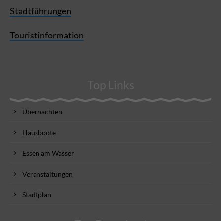
Stadtführungen
Touristinformation
Top Links
Übernachten
Hausboote
Essen am Wasser
Veranstaltungen
Stadtplan