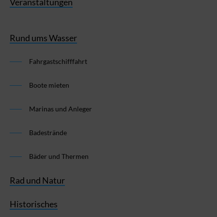
Veranstaltungen
Rund ums Wasser
Fahrgastschifffahrt
Boote mieten
Marinas und Anleger
Badestrände
Bäder und Thermen
Rad und Natur
Historisches