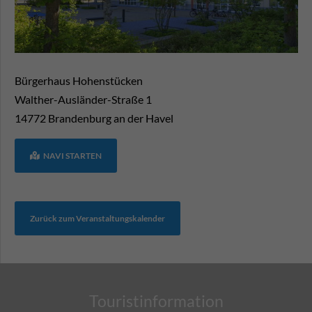
Bürgerhaus Hohenstücken
Walther-Ausländer-Straße 1
14772
Brandenburg an der Havel
NAVI STARTEN
Zurück zum Veranstaltungskalender
Touristinformation