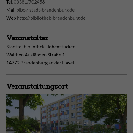
Tel.
03381/702458
Mail
bibo@stadt-brandenburg.de
Web
http://bibliothek-brandenburg.de
Veranstalter
Stadtteilbibliothek Hohenstücken
Walther-Ausländer-Straße 1
14772 Brandenburg an der Havel
Veranstaltungsort