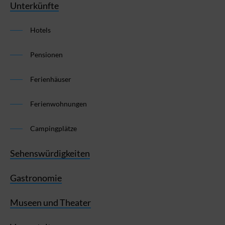
Unterkünfte
Hotels
Pensionen
Ferienhäuser
Ferienwohnungen
Campingplätze
Sehenswürdigkeiten
Gastronomie
Museen und Theater