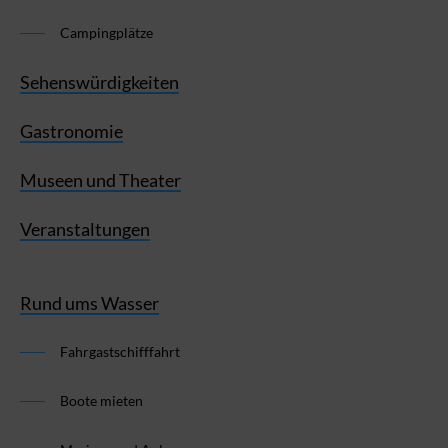
Campingplätze
Sehenswürdigkeiten
Gastronomie
Museen und Theater
Veranstaltungen
Rund ums Wasser
Fahrgastschifffahrt
Boote mieten