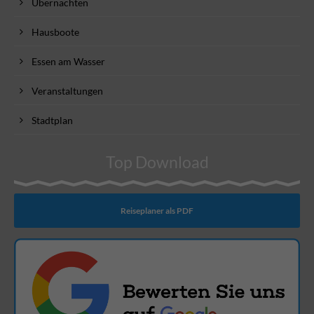
Übernachten
Hausboote
Essen am Wasser
Veranstaltungen
Stadtplan
Top Download
Reiseplaner als PDF