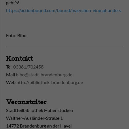
geht’s!
https://actionbound.com/bound/maerchen-einmal-anders
Foto: Bibo
Kontakt
Tel.
03381/702458
Mail
bibo@stadt-brandenburg.de
Web
http://bibliothek-brandenburg.de
Veranstalter
Stadtteilbibliothek Hohenstücken
Walther-Ausländer-Straße 1
14772 Brandenburg an der Havel