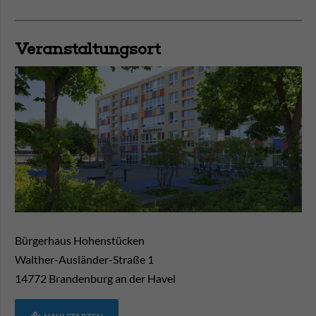
Veranstaltungsort
Bürgerhaus Hohenstücken
Walther-Ausländer-Straße 1
14772
Brandenburg an der Havel