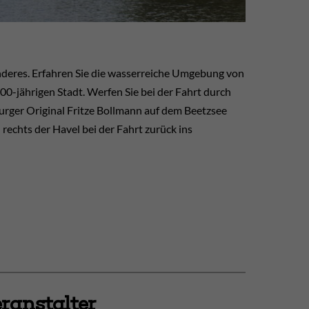
onderes. Erfahren Sie die wasserreiche Umgebung von
0-jährigen Stadt. Werfen Sie bei der Fahrt durch
rger Original Fritze Bollmann auf dem Beetzsee
 rechts der Havel bei der Fahrt zurück ins
ranstalter