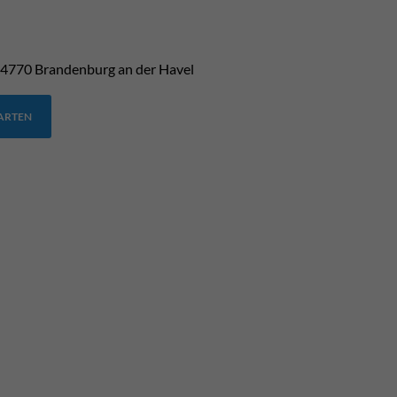
4770
Brandenburg an der Havel
TARTEN