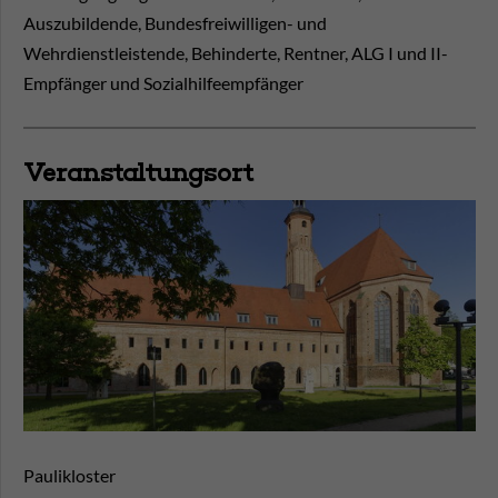
Auszubildende, Bundesfreiwilligen- und
Wehrdienstleistende, Behinderte, Rentner, ALG I und II-
Empfänger und Sozialhilfeempfänger
Veranstaltungsort
Paulikloster