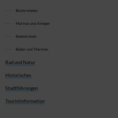
Boote mieten
Marinas und Anleger
Badestrände
Bäder und Thermen
Rad und Natur
Historisches
Stadtführungen
Touristinformation