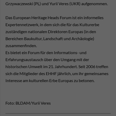
Grzywaczewski (PL) und Yurii Veres (UKR) aufgenommen.
Das European Heritage Heads Forum ist ein informelles
Expertennetzwerk, in dem sich die für das Kulturerbe
zuständigen nationalen Direktoren Europas (in den
Bereichen Baukultur, Landschaft und Archäologie)
zusammenfinden.
Es bietet ein Forum für den Informations- und
Erfahrungsaustausch über den Umgang mit der
historischen Umwelt im 21. Jahrhundert. Seit 2006 treffen
sich die Mitglieder des EHHF jährlich, um ihr gemeinsames
Interesse am kulturellen Erbe Europas zu betonen.
Foto: BLDAM/Yurii Veres