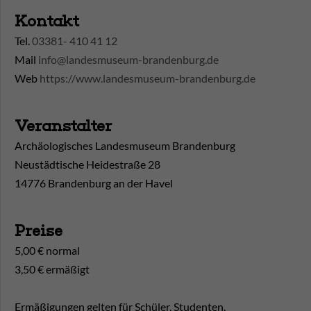
Kontakt
Tel.
03381- 410 41 12
Mail
info@landesmuseum-brandenburg.de
Web
https://www.landesmuseum-brandenburg.de
Veranstalter
Archäologisches Landesmuseum Brandenburg
Neustädtische Heidestraße 28
14776 Brandenburg an der Havel
Preise
5,00 € normal
3,50 € ermäßigt
Ermäßigungen gelten für Schüler, Studenten,