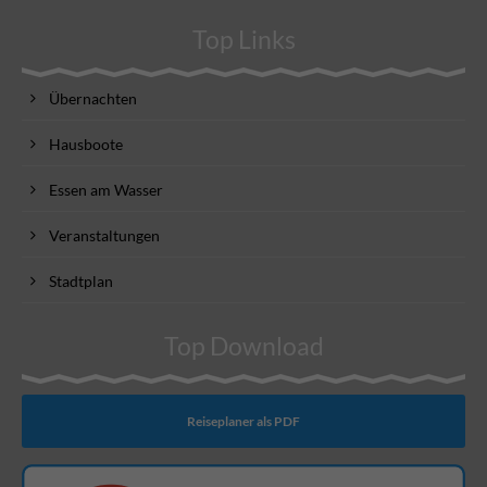
Top Links
Übernachten
Hausboote
Essen am Wasser
Veranstaltungen
Stadtplan
Top Download
Reiseplaner als PDF