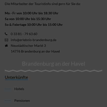
Die Mitarbeiter der Touristinfo sind gern für Sie da:
Mo - Fr von 10:00 Uhr bis 18:30 Uhr
Sa von 10:00 Uhr bis 15:30 Uhr
So & Feiertage 10:00 Uhr bis 15:00 Uhr
0 33 81 - 79 63 60
info@erlebnis-brandenburg.de
Neustädtischer Markt 3
14776 Brandenburg an der Havel
Brandenburg an der Havel
Unterkünfte
Hotels
Pensionen