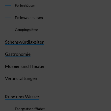
Ferienhäuser
Ferienwohnungen
Campingplätze
Sehenswürdigkeiten
Gastronomie
Museen und Theater
Veranstaltungen
Rund ums Wasser
Fahrgastschifffahrt