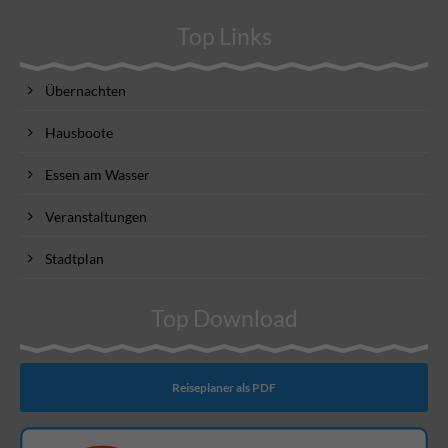
Top Links
Übernachten
Hausboote
Essen am Wasser
Veranstaltungen
Stadtplan
Top Download
Reiseplaner als PDF