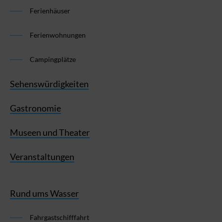
Ferienhäuser
Ferienwohnungen
Campingplätze
Sehenswürdigkeiten
Gastronomie
Museen und Theater
Veranstaltungen
Rund ums Wasser
Fahrgastschifffahrt