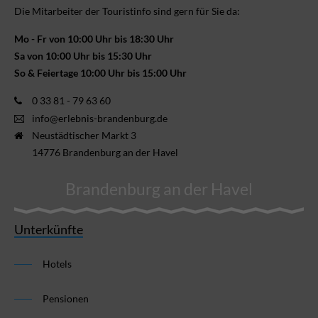
Die Mitarbeiter der Touristinfo sind gern für Sie da:
Mo - Fr von 10:00 Uhr bis 18:30 Uhr
Sa von 10:00 Uhr bis 15:30 Uhr
So & Feiertage 10:00 Uhr bis 15:00 Uhr
0 33 81 - 79 63 60
info@erlebnis-brandenburg.de
Neustädtischer Markt 3
14776 Brandenburg an der Havel
Brandenburg an der Havel
Unterkünfte
Hotels
Pensionen