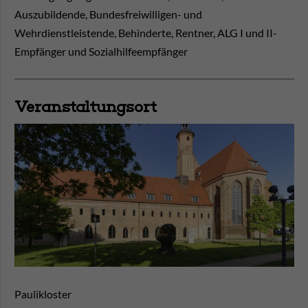
Auszubildende, Bundesfreiwilligen- und
Wehrdienstleistende, Behinderte, Rentner, ALG I und II-
Empfänger und Sozialhilfeempfänger
Veranstaltungsort
Paulikloster