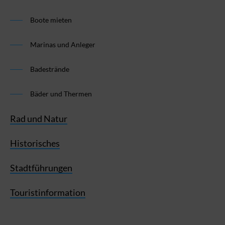
Boote mieten
Marinas und Anleger
Badestrände
Bäder und Thermen
Rad und Natur
Historisches
Stadtführungen
Touristinformation