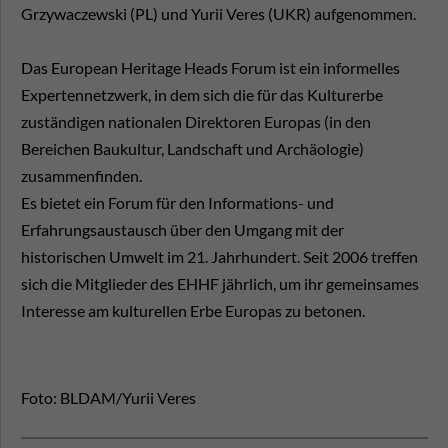
Grzywaczewski (PL) und Yurii Veres (UKR) aufgenommen.
Das European Heritage Heads Forum ist ein informelles
Expertennetzwerk, in dem sich die für das Kulturerbe
zuständigen nationalen Direktoren Europas (in den
Bereichen Baukultur, Landschaft und Archäologie)
zusammenfinden.
Es bietet ein Forum für den Informations- und
Erfahrungsaustausch über den Umgang mit der
historischen Umwelt im 21. Jahrhundert. Seit 2006 treffen
sich die Mitglieder des EHHF jährlich, um ihr gemeinsames
Interesse am kulturellen Erbe Europas zu betonen.
Foto: BLDAM/Yurii Veres