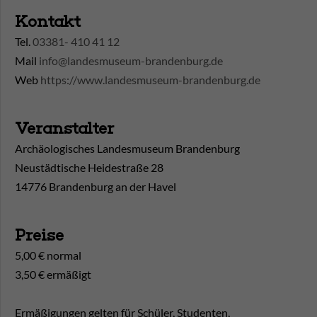
Kontakt
Tel.
03381- 410 41 12
Mail
info@landesmuseum-brandenburg.de
Web
https://www.landesmuseum-brandenburg.de
Veranstalter
Archäologisches Landesmuseum Brandenburg
Neustädtische Heidestraße 28
14776 Brandenburg an der Havel
Preise
5,00 € normal
3,50 € ermäßigt
Ermäßigungen gelten für Schüler, Studenten,