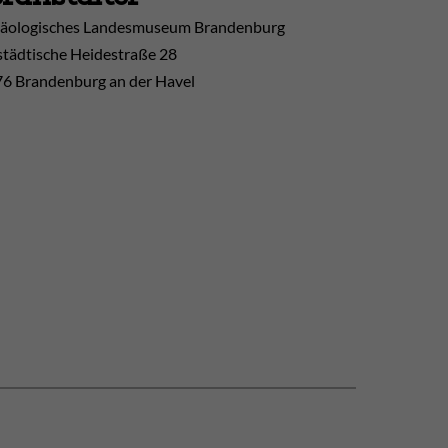
äologisches Landesmuseum Brandenburg
tädtische Heidestraße 28
6 Brandenburg an der Havel