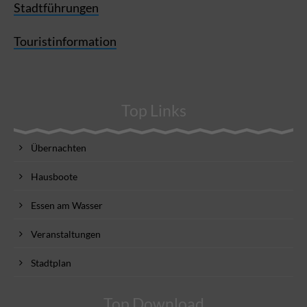
Stadtführungen
Touristinformation
Top Links
Übernachten
Hausboote
Essen am Wasser
Veranstaltungen
Stadtplan
Top Download