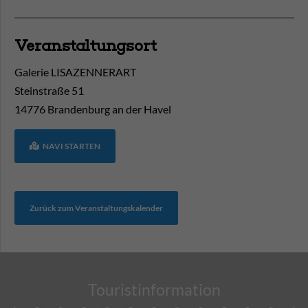
Veranstaltungsort
Galerie LISAZENNERART
Steinstraße 51
14776
Brandenburg an der Havel
NAVI STARTEN
Zurück zum Veranstaltungskalender
Touristinformation