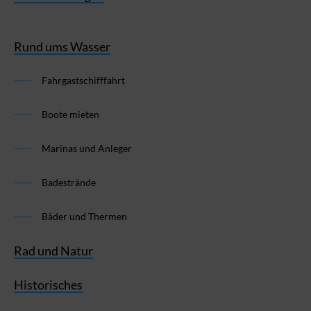
Rund ums Wasser
Fahrgastschifffahrt
Boote mieten
Marinas und Anleger
Badestrände
Bäder und Thermen
Rad und Natur
Historisches