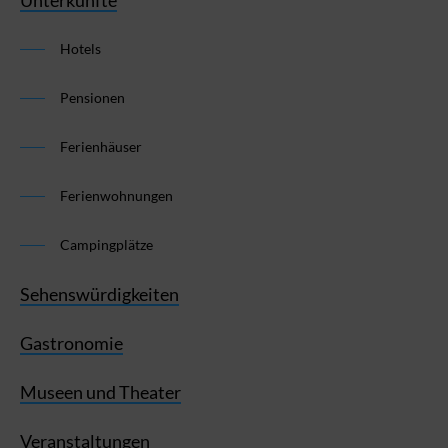
Unterkünfte
Hotels
Pensionen
Ferienhäuser
Ferienwohnungen
Campingplätze
Sehenswürdigkeiten
Gastronomie
Museen und Theater
Veranstaltungen