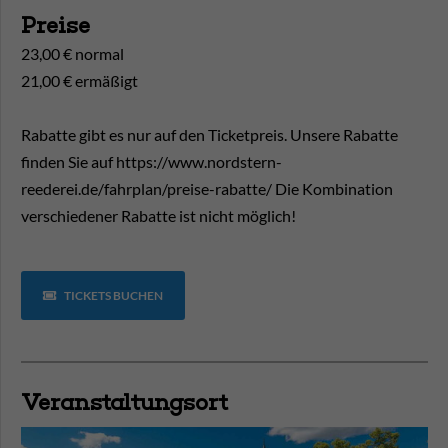
Preise
23,00 € normal
21,00 € ermäßigt
Rabatte gibt es nur auf den Ticketpreis. Unsere Rabatte
finden Sie auf https://www.nordstern-
reederei.de/fahrplan/preise-rabatte/ Die Kombination
verschiedener Rabatte ist nicht möglich!
TICKETS BUCHEN
Veranstaltungsort