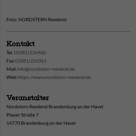
Foto: NORDSTERN Reederei
Kontakt
Tel.
03381/226960
Fax
03381/226961
Mail
info@nordstern-reederei.de
Web
https://www.nordstern-reederei.de
Veranstalter
Nordstern Reederei Brandenburg an der Havel
Plauer Straße 7
14770 Brandenburg an der Havel