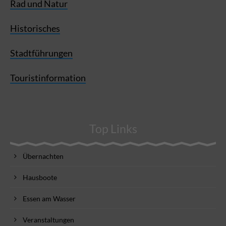
Rad und Natur
Historisches
Stadtführungen
Touristinformation
Top Links
Übernachten
Hausboote
Essen am Wasser
Veranstaltungen