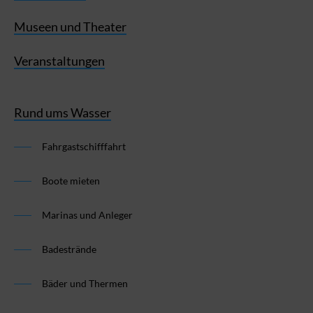
Museen und Theater
Veranstaltungen
Rund ums Wasser
Fahrgastschifffahrt
Boote mieten
Marinas und Anleger
Badestrände
Bäder und Thermen