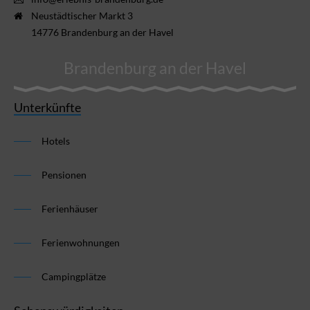
Neustädtischer Markt 3
14776 Brandenburg an der Havel
Brandenburg an der Havel
Unterkünfte
Hotels
Pensionen
Ferienhäuser
Ferienwohnungen
Campingplätze