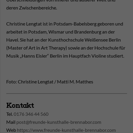
deren Zwischenbereiche.
Christine Lengtat ist in Potsdam-Babelsberg geboren und
arbeitet in Potsdam, Wismar und Brandenburg an der
Havel. Sie hat an der Kunsthochschule Weißensee Berlin
(Master of Art in Art Therapy) sowie an der Hochschule für
Musik „Hanns Eisler“ Berlin im Hauptfach Violine studiert.
Foto: Christine Lengtat / Matti M. Matthes
Kontakt
Tel.
0176 346 44 560
Mail
post@freunde-kunsthalle-brennabor.com
Web
https://www.freunde-kunsthalle-brennabor.com