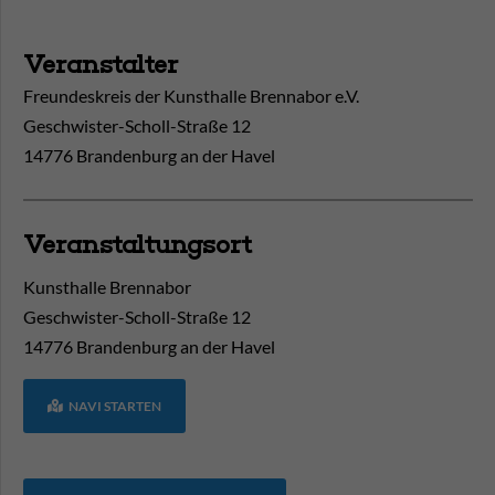
Veranstalter
Freundeskreis der Kunsthalle Brennabor e.V.
Geschwister-Scholl-Straße 12
14776 Brandenburg an der Havel
Veranstaltungsort
Kunsthalle Brennabor
Geschwister-Scholl-Straße 12
14776
Brandenburg an der Havel
NAVI STARTEN