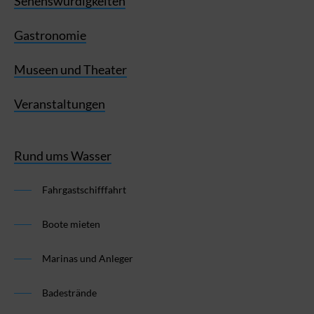
Sehenswürdigkeiten
Gastronomie
Museen und Theater
Veranstaltungen
Rund ums Wasser
Fahrgastschifffahrt
Boote mieten
Marinas und Anleger
Badestrände