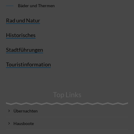
Bäder und Thermen
Rad und Natur
Historisches
Stadtführungen
Touristinformation
Top Links
Übernachten
Hausboote