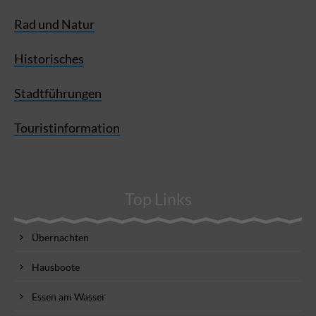
Rad und Natur
Historisches
Stadtführungen
Touristinformation
Top Links
Übernachten
Hausboote
Essen am Wasser