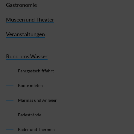
Gastronomie
Museen und Theater
Veranstaltungen
Rund ums Wasser
Fahrgastschifffahrt
Boote mieten
Marinas und Anleger
Badestrände
Bäder und Thermen