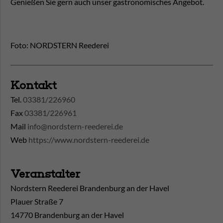
Genießen Sie gern auch unser gastronomisches Angebot.
Foto: NORDSTERN Reederei
Kontakt
Tel.
03381/226960
Fax
03381/226961
Mail
info@nordstern-reederei.de
Web
https://www.nordstern-reederei.de
Veranstalter
Nordstern Reederei Brandenburg an der Havel
Plauer Straße 7
14770 Brandenburg an der Havel