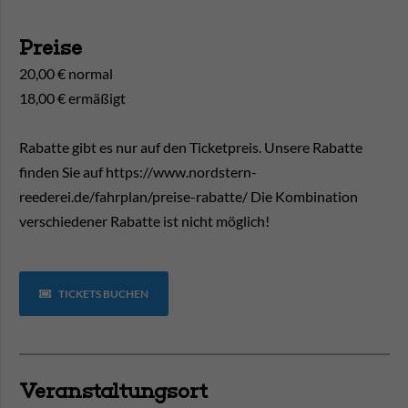
Preise
20,00 € normal
18,00 € ermäßigt
Rabatte gibt es nur auf den Ticketpreis. Unsere Rabatte
finden Sie auf https://www.nordstern-
reederei.de/fahrplan/preise-rabatte/ Die Kombination
verschiedener Rabatte ist nicht möglich!
TICKETS BUCHEN
Veranstaltungsort